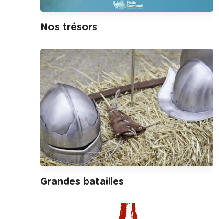
Nos trésors
Grandes batailles