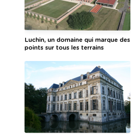
Luchin, un domaine qui marque des
points sur tous les terrains