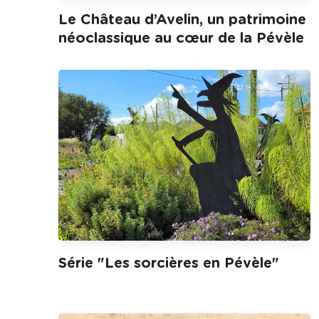
Le Château d’Avelin, un patrimoine
néoclassique au cœur de la Pévèle
Série "Les sorcières en Pévèle"