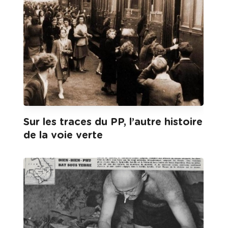
Sur les traces du PP, l’autre histoire
de la voie verte