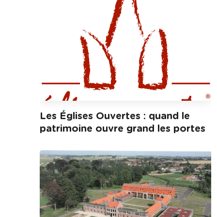
Les Églises Ouvertes : quand le
patrimoine ouvre grand les portes