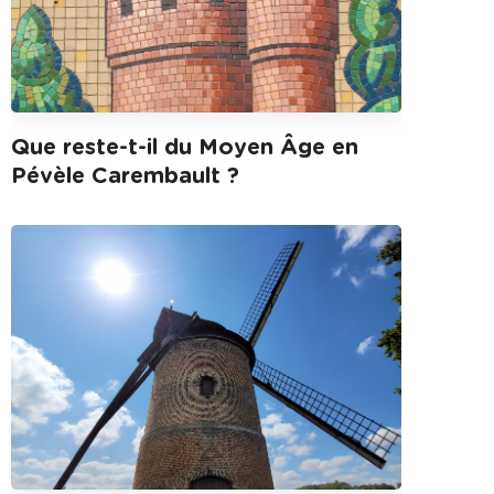
Que reste-t-il du Moyen Âge en
Pévèle Carembault ?