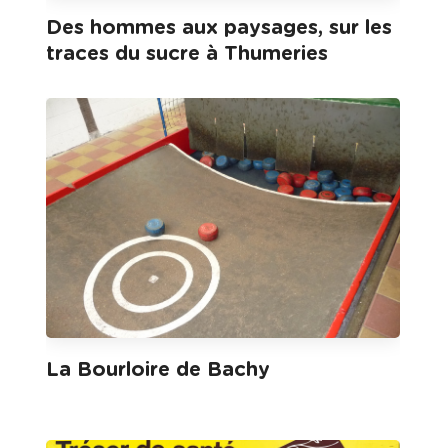
Des hommes aux paysages, sur les
traces du sucre à Thumeries
La Bourloire de Bachy