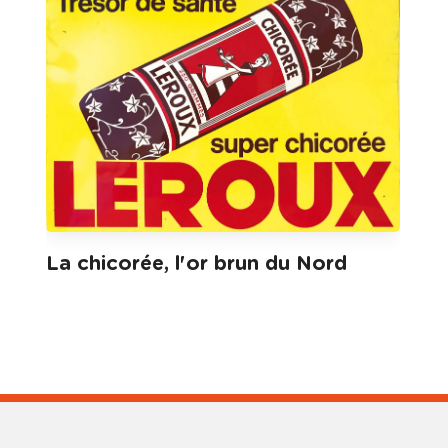
La chicorée, l'or brun du Nord