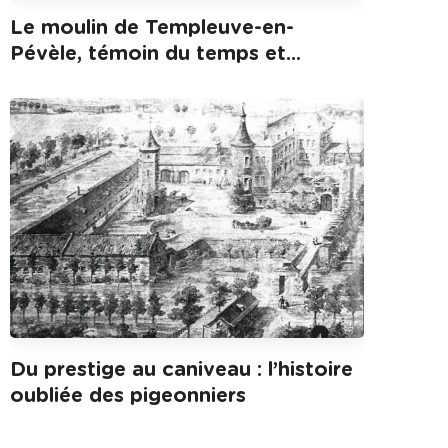
Le moulin de Templeuve-en-
Pévèle, témoin du temps et...
Du prestige au caniveau : l’histoire
oubliée des pigeonniers