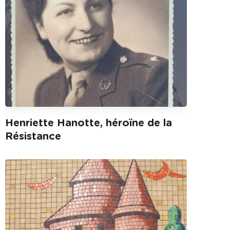
Henriette Hanotte, héroïne de la
Résistance