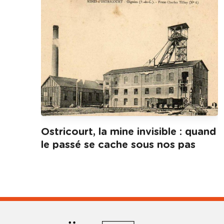
Ostricourt, la mine invisible : quand
le passé se cache sous nos pas