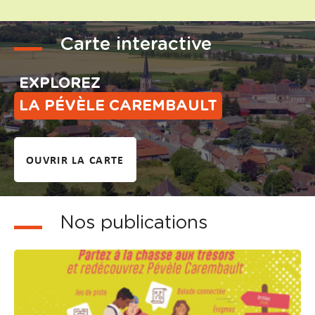
Carte interactive
EXPLOREZ
LA PÉVÈLE CAREMBAULT
OUVRIR LA CARTE
Nos publications