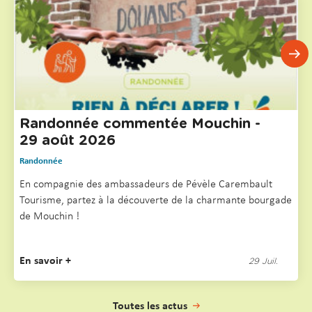
Randonnée commentée Mouchin -
29 août 2026
Randonnée
En compagnie des ambassadeurs de Pévèle Carembault
Tourisme, partez à la découverte de la charmante bourgade
de Mouchin !
En savoir +
29 Juil.
Toutes les actus