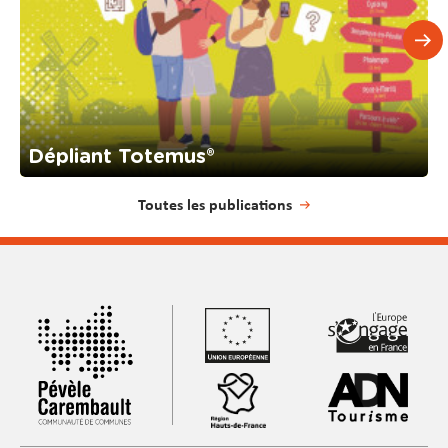
Dépliant Totemus®
Toutes les publications