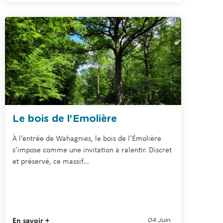
Le bois de l'Emolière
À l’entrée de Wahagnies, le bois de l’Émolière
s’impose comme une invitation à ralentir. Discret
et préservé, ce massif...
En savoir +
04 Juin.