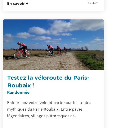
En savoir +
21 Avr.
Testez la véloroute du Paris-
Roubaix !
Randonnée
Enfourchez votre vélo et partez sur les routes
mythiques du Paris-Roubaix. Entre pavés
légendaires, villages pittoresques et...