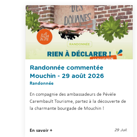
Randonnée commentée
Mouchin - 29 août 2026
Randonnée
En compagnie des ambassadeurs de Pévèle
Carembault Tourisme, partez à la découverte de
la charmante bourgade de Mouchin !
En savoir +
29 Juil.