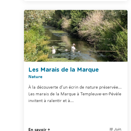
Les Marais de la Marque
Nature
À la découverte d’un écrin de nature préservée...
Les marais de la Marque à Templeuve-en-Pévèle
invitent à ralentir et à...
En savoir +
18 Juin.