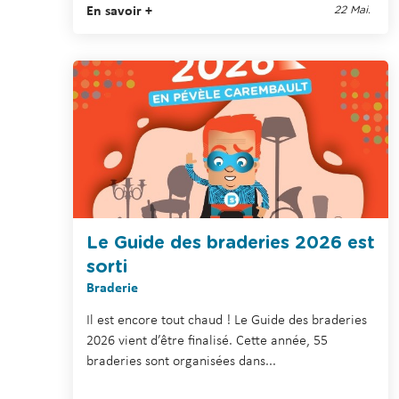
En savoir +
22 Mai.
Le Guide des braderies 2026 est
sorti
Braderie
Il est encore tout chaud ! Le Guide des braderies
2026 vient d’être finalisé. Cette année, 55
braderies sont organisées dans...