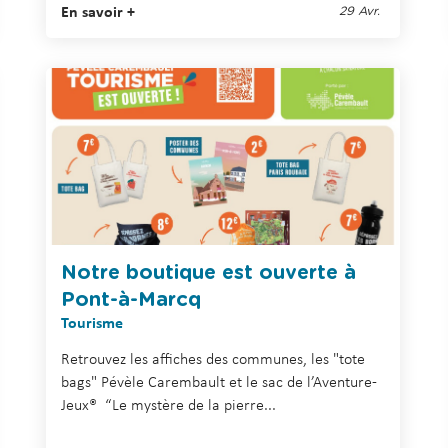
En savoir +
29 Avr.
Notre boutique est ouverte à
Pont-à-Marcq
Tourisme
Retrouvez les affiches des communes, les "tote
bags" Pévèle Carembault et le sac de l’Aventure-
Jeux® “Le mystère de la pierre...