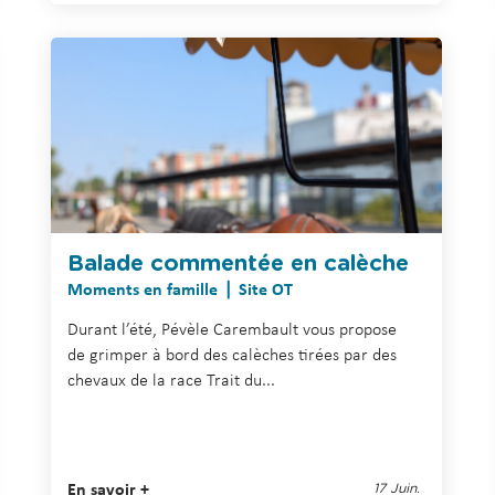
Balade commentée en calèche
Moments en famille
Site OT
Durant l’été, Pévèle Carembault vous propose
de grimper à bord des calèches tirées par des
chevaux de la race Trait du...
En savoir +
17 Juin.