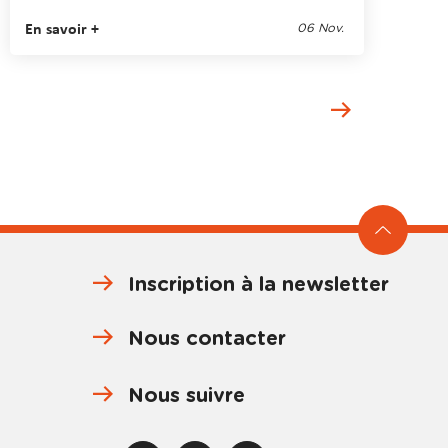
En savoir +
06 Nov.
Page
suivante
Inscription à la newsletter
Nous contacter
Nous suivre