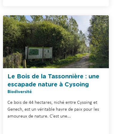
Le Bois de la Tassonnière : une
escapade nature à Cysoing
Biodiversité
Ce bois de 44 hectares, niché entre Cysoing et
Genech, est un véritable havre de paix pour les
amoureux de nature. C'est une...