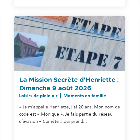
La Mission Secrète d'Henriette :
Dimanche 9 août 2026
Loisirs de plein air
Moments en famille
« Je m’appelle Henriette, j’ai 20 ans. Mon nom de
code est « Monique ». Je fais partie du réseau
d’évasion « Comète » qui prend...