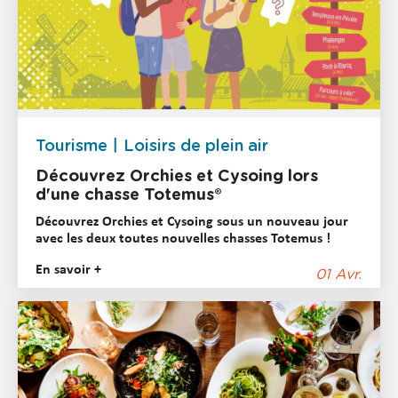
Tourisme
Loisirs de plein air
Découvrez Orchies et Cysoing lors
d'une chasse Totemus®
Découvrez Orchies et Cysoing sous un nouveau jour
avec les deux toutes nouvelles chasses Totemus !
En savoir +
01 Avr.