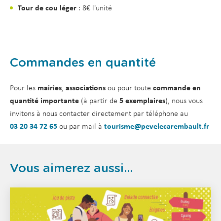
Tour de cou léger
: 8€ l'unité
Commandes en quantité
Pour les
mairies
,
associations
ou pour toute
commande en
quantité importante
(à partir de
5 exemplaires
), nous vous
invitons à nous contacter directement par téléphone au
03 20 34 72 65
ou par mail à
tourisme@pevelecarembault.fr
Vous aimerez aussi...