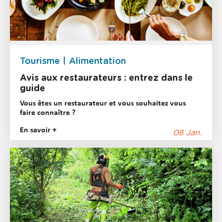
Tourisme
Alimentation
Avis aux restaurateurs : entrez dans le
guide
Vous êtes un restaurateur et vous souhaitez vous
faire connaître ?
En savoir +
08 Jan.