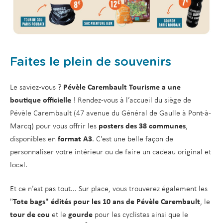
Faites le plein de souvenirs
Le saviez-vous ?
Pévèle Carembault Tourisme a une
boutique officielle
! Rendez-vous à l’accueil du siège de
Pévèle Carembault (47 avenue du Général de Gaulle à Pont-à-
Marcq) pour vous offrir les
posters des 38 communes
,
disponibles en
format A3
. C'est une belle façon de
personnaliser votre intérieur ou de faire un cadeau original et
local.
Et ce n’est pas tout... Sur place, vous trouverez également les
"
Tote bags" édités pour les 10 ans de Pévèle Carembault
, le
tour de cou
et le
gourde
pour les cyclistes ainsi que le