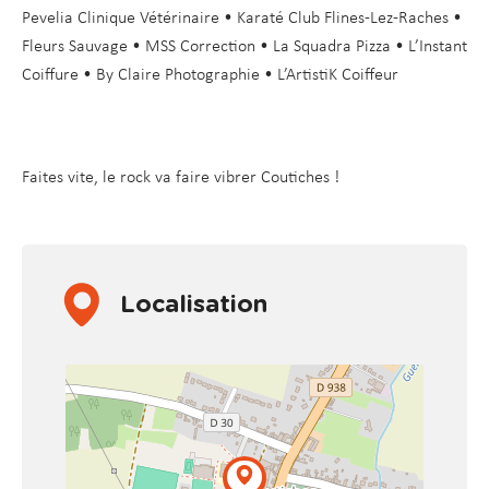
Pevelia Clinique Vétérinaire • Karaté Club Flines-Lez-Raches •
Fleurs Sauvage • MSS Correction • La Squadra Pizza • L’Instant
Coiffure • By Claire Photographie • L’ArtistiK Coiffeur
Faites vite, le rock va faire vibrer Coutiches !
Localisation
+
−