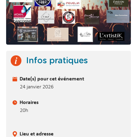
Infos pratiques
Date(s) pour cet événement
24 janvier 2026
Horaires
20h
Lieu et adresse