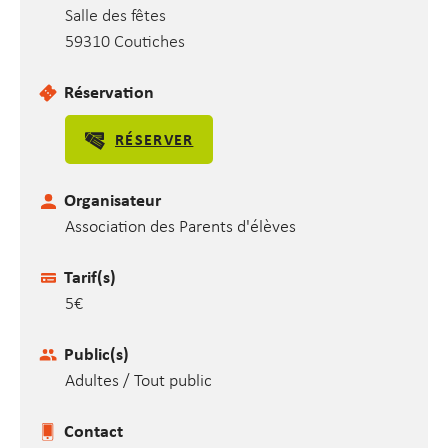
Salle des fêtes
59310 Coutiches
Réservation
RÉSERVER
Organisateur
Association des Parents d'élèves
Tarif(s)
5€
Public(s)
Adultes / Tout public
Contact