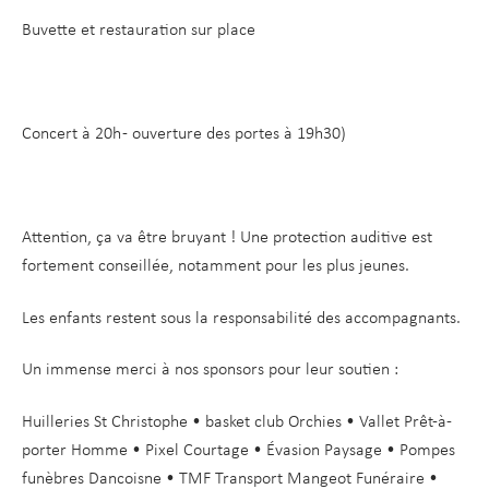
Buvette et restauration sur place
Concert à 20h - ouverture des portes à 19h30)
Attention, ça va être bruyant ! Une protection auditive est
fortement conseillée, notamment pour les plus jeunes.
Les enfants restent sous la responsabilité des accompagnants.
Un immense merci à nos sponsors pour leur soutien :
Huilleries St Christophe • basket club Orchies • Vallet Prêt-à-
porter Homme • Pixel Courtage • Évasion Paysage • Pompes
funèbres Dancoisne • TMF Transport Mangeot Funéraire •