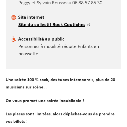
Peggy et Sylvain Rousseau 06 88 57 85 30
Site internet
Site du collectif Rock Coutiches
Accessibilité au public
Personnes à mobilité réduite Enfants en
poussette
Une soirée 100 % rock, des tubes intemporels, plus de 20
musiciens sur scène…
On vous promet une soirée inoubliable !
Les places sont limitées, alors dépêchez-vous de prendre
vos billets !