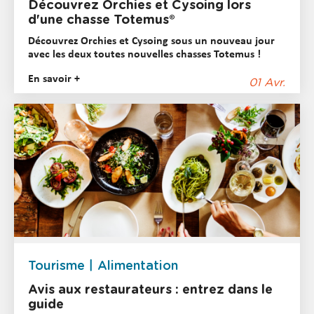
Découvrez Orchies et Cysoing lors
d'une chasse Totemus®
Découvrez Orchies et Cysoing sous un nouveau jour
avec les deux toutes nouvelles chasses Totemus !
En savoir +
01 Avr.
Tourisme
Alimentation
Avis aux restaurateurs : entrez dans le
guide