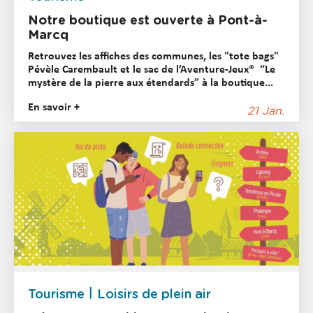
Notre boutique est ouverte à Pont-à-
Marcq
Retrouvez les affiches des communes, les "tote bags"
Pévèle Carembault et le sac de l’Aventure-Jeux® “Le
mystère de la pierre aux étendards” à la boutique...
En savoir +
21 Jan.
Tourisme
Loisirs de plein air