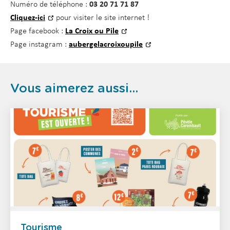
Numéro de téléphone :
03 20 71 71 87
Cliquez-ici
pour visiter le site internet !
Page facebook :
La Croix ou Pile
Page instagram :
aubergelacroixoupile
Vous aimerez aussi...
Tourisme