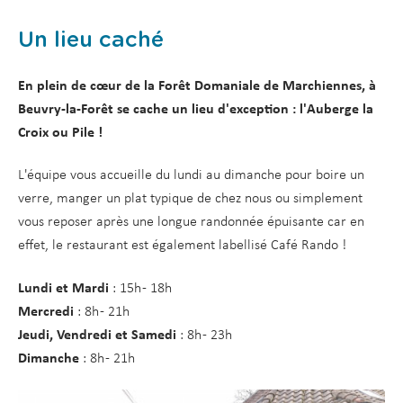
Un lieu caché
En plein de cœur de la Forêt Domaniale de Marchiennes, à
Beuvry-la-Forêt se cache un lieu d'exception : l'Auberge la
Croix ou Pile !
L'équipe vous accueille du lundi au dimanche pour boire un
verre, manger un plat typique de chez nous ou simplement
vous reposer après une longue randonnée épuisante car en
effet, le restaurant est également labellisé Café Rando !
Lundi et Mardi
: 15h - 18h
Mercredi
: 8h - 21h
Jeudi, Vendredi et Samedi
: 8h - 23h
Dimanche
: 8h - 21h